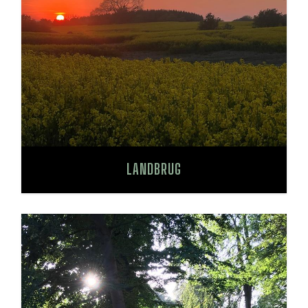
LANDBRUG