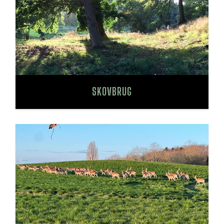
SKOVBRUG